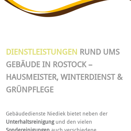
DIENSTLEISTUNGEN
RUND UMS
GEBÄUDE IN ROSTOCK –
HAUSMEISTER, WINTERDIENST &
GRÜNPFLEGE
Gebäudedienste Niediek bietet neben der
Unterhaltsreinigung
und den vielen
Sondereinigungen
auch verschiedene