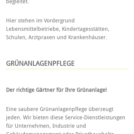
begleitet.
Hier stehen im Vordergrund
Lebensmittelbetriebe, Kindertagesstätten,
Schulen, Arztpraxen und Krankenhäuser.
GRÜNANLAGENPFLEGE
Der richtige Gärtner für Ihre Grünanlage!
Eine saubere Grünanlagenpflege überzeugt
jeden. Wir bieten diese Service-Dienstleistungen
für Unternehmen, Industrie und