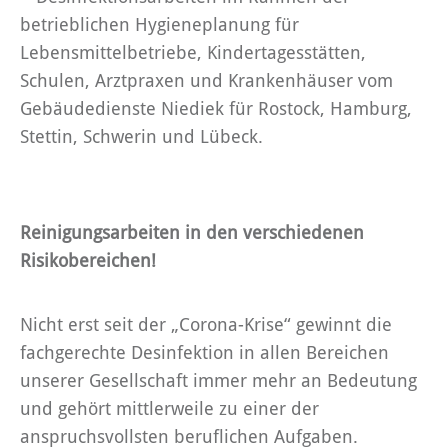
Reinigungsarbeiten in den verschiedenen
Risikobereichen!
Nicht erst seit der „Corona-Krise“ gewinnt die
fachgerechte Desinfektion in allen Bereichen
unserer Gesellschaft immer mehr an Bedeutung
und gehört mittlerweile zu einer der
anspruchsvollsten beruflichen Aufgaben.