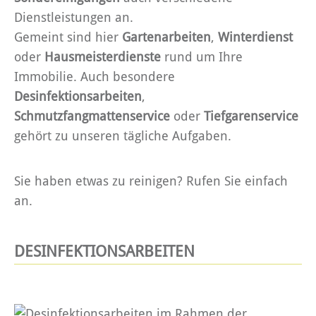
Dienstleistungen an.
Gemeint sind hier
Gartenarbeiten
,
Winterdienst
oder
Hausmeisterdienste
rund um Ihre
Immobilie. Auch besondere
Desinfektionsarbeiten
,
Schmutzfangmattenservice
oder
Tiefgarenservice
gehört zu unseren tägliche Aufgaben.
Sie haben etwas zu reinigen? Rufen Sie einfach
an.
DESINFEKTIONSARBEITEN