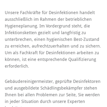
Unsere Fachkräfte für Desinfektionen handelt
ausschließlich im Rahmen der betrieblichen
Hygieneplanung. Im Vordergrund steht, die
Infektionsketten gezielt und langfristig zu
unterbrechen, einen hygienischen Best-Zustand
zu erreichen, aufrechtzuerhalten und zu sichern.
Um als Fachkraft für Desinfektionen arbeiten zu
können, ist eine entsprechende Qualifizierung
erforderlich.
Gebäudereinigermeister, geprüfte Desinfektoren
und ausgebildete Schädlingsbekämpfer stehen
Ihnen bei allen Problemen zur Seite, Sie werden
in jeder Situation durch unsere Experten