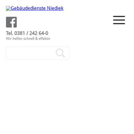
Tel. 0381 / 242 64-0
Wir helfen schnell & effektiv